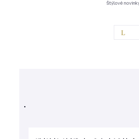
Štýlové novinky