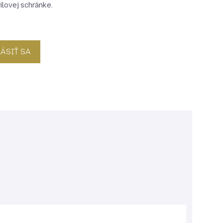
ilovej schránke.