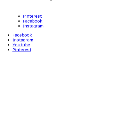
Pinterest
Facebook
Instagram
Facebook
Instagram
Youtube
Pinterest