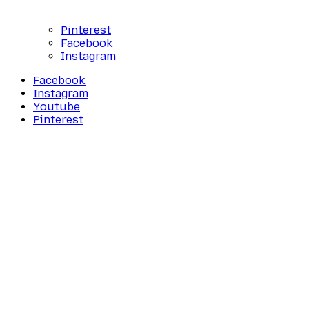
Pinterest
Facebook
Instagram
Facebook
Instagram
Youtube
Pinterest