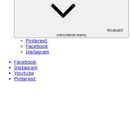
Rozbaliť
odvodené menu
Pinterest
Facebook
Instagram
Facebook
Instagram
Youtube
Pinterest