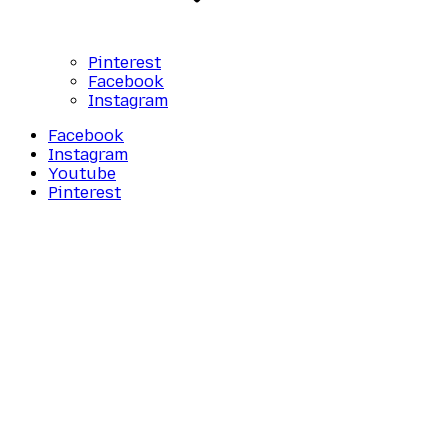
Pinterest
Facebook
Instagram
Facebook
Instagram
Youtube
Pinterest