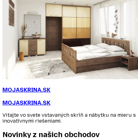
MOJASKRINA.SK
MOJASKRINA.SK
Vitajte vo svete vstavaných skríň a nábytku na mieru s
inovatívnymi riešeniami.
Novinky z našich
obchodov