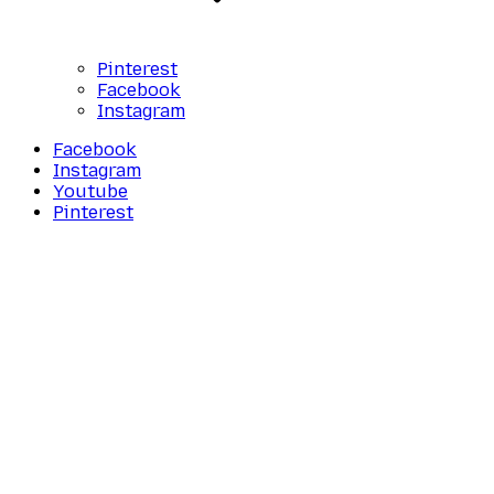
Pinterest
Facebook
Instagram
Facebook
Instagram
Youtube
Pinterest