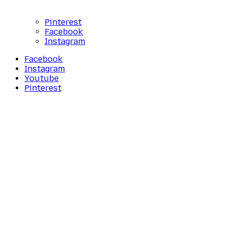
Pinterest
Facebook
Instagram
Facebook
Instagram
Youtube
Pinterest