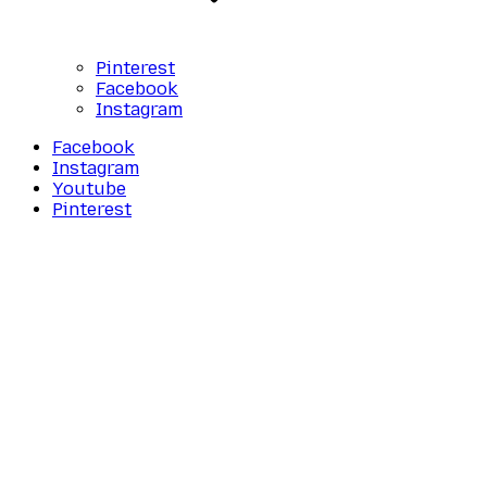
Pinterest
Facebook
Instagram
Facebook
Instagram
Youtube
Pinterest